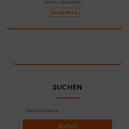
lassen; denn einer…
Read More
SUCHEN
Suchen