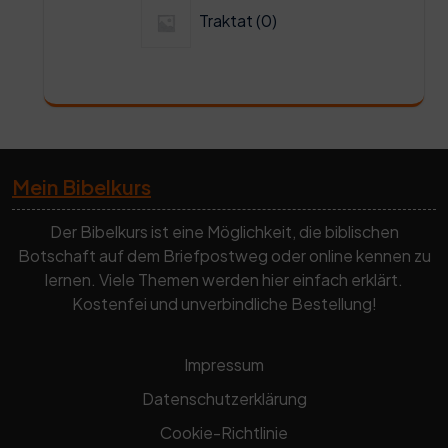
0
Traktat
0
Produkte
Mein Bibelkurs
Der Bibelkurs ist eine Möglichkeit, die biblischen
Botschaft auf dem Briefpostweg oder online kennen zu
lernen. Viele Themen werden hier einfach erklärt.
Kostenfei und unverbindliche Bestellung!
Impressum
Datenschutzerklärung
Cookie-Richtlinie