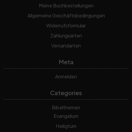
Meine Buchbestellungen
Allgemeine Geschäftsbedingungen
Widerrufsformular
Zahlungsarten
Versandarten
Meta
Anmelden
Categories
Bibelthemen
Evangelium
Heiligtum