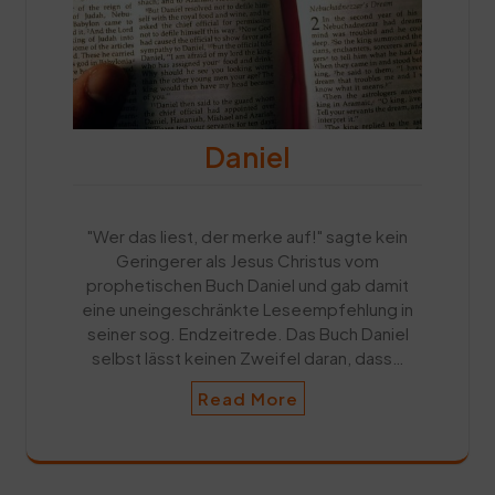
Daniel
"Wer das liest, der merke auf!" sagte kein
Geringerer als Jesus Christus vom
prophetischen Buch Daniel und gab damit
eine uneingeschränkte Leseempfehlung in
seiner sog. Endzeitrede. Das Buch Daniel
selbst lässt keinen Zweifel daran, dass…
Read More