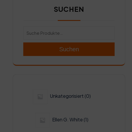
SUCHEN
Suchen
0
Unkategorisiert
0
Produkte
1
Ellen G. White
1
Produkt