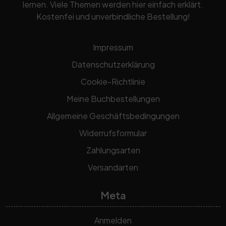
lernen. Viele Themen werden hier einfach erklärt.
Kostenfei und unverbindliche Bestellung!
Impressum
Datenschutzerklärung
Cookie-Richtlinie
Meine Buchbestellungen
Allgemeine Geschäftsbedingungen
Widerrufsformular
Zahlungsarten
Versandarten
Meta
Anmelden