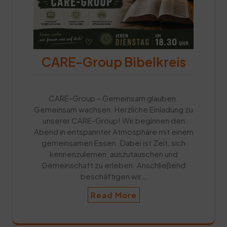
CARE-Group Bibelkreis
CARE-Group – Gemeinsam glauben.
Gemeinsam wachsen. Herzliche Einladung zu
unserer CARE-Group! Wir beginnen den
Abend in entspannter Atmosphäre mit einem
gemeinsamen Essen. Dabei ist Zeit, sich
kennenzulernen, auszutauschen und
Gemeinschaft zu erleben. Anschließend
beschäftigen wir…
Read More