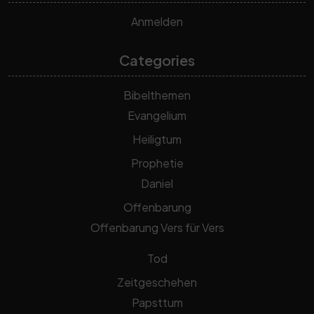
Anmelden
Categories
Bibelthemen
Evangelium
Heiligtum
Prophetie
Daniel
Offenbarung
Offenbarung Vers für Vers
Tod
Zeitgeschehen
Papsttum