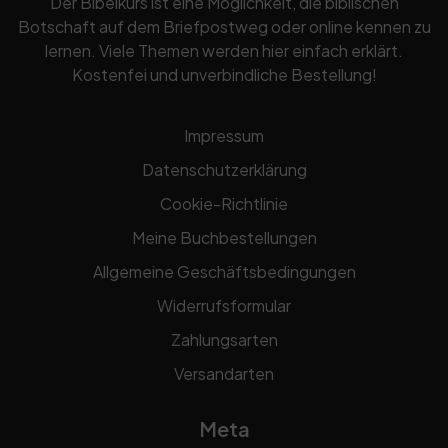
Der Bibelkurs ist eine Möglichkeit, die biblischen
Botschaft auf dem Briefpostweg oder online kennen zu
lernen. Viele Themen werden hier einfach erklärt.
Kostenfei und unverbindliche Bestellung!
Impressum
Datenschutzerklärung
Cookie-Richtlinie
Meine Buchbestellungen
Allgemeine Geschäftsbedingungen
Widerrufsformular
Zahlungsarten
Versandarten
Meta