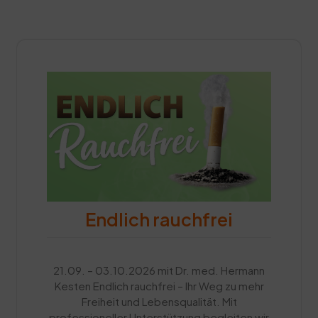
Endlich rauchfrei
21.09. – 03.10.2026 mit Dr. med. Hermann
Kesten Endlich rauchfrei – Ihr Weg zu mehr
Freiheit und Lebensqualität. Mit
professioneller Unterstützung begleiten wir