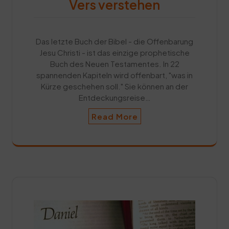
Vers verstehen
Das letzte Buch der Bibel - die Offenbarung
Jesu Christi - ist das einzige prophetische
Buch des Neuen Testamentes. In 22
spannenden Kapiteln wird offenbart, "was in
Kürze geschehen soll." Sie können an der
Entdeckungsreise…
Read More