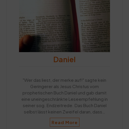
Daniel
"Wer das liest, der merke auf!" sagte kein
Geringerer als Jesus Christus vom
prophetischen Buch Daniel und gab damit
eine uneingeschränkte Leseempfehlung in
seiner sog. Endzeitrede. Das Buch Daniel
selbst lässt keinen Zweifel daran, dass…
Read More