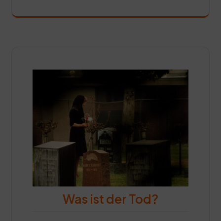
Was ist der Tod?