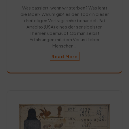
Was passiert, wenn wir sterben? Was lehrt
die Bibel? Warum gibt es den Tod? In dieser
dreiteiligen Vortragsreihe behandelt Pat
Arrabito (USA) eines der sensibelsten
Themen überhaupt.Ob man selbst
Erfahrungen mit dem Verlust lieber
Menschen…
Read More