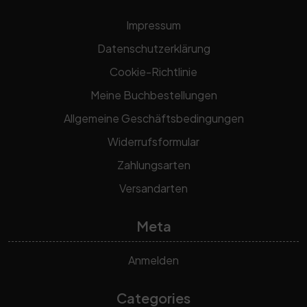
Impressum
Datenschutzerklärung
Cookie-Richtlinie
Meine Buchbestellungen
Allgemeine Geschäftsbedingungen
Widerrufsformular
Zahlungsarten
Versandarten
Meta
Anmelden
Categories