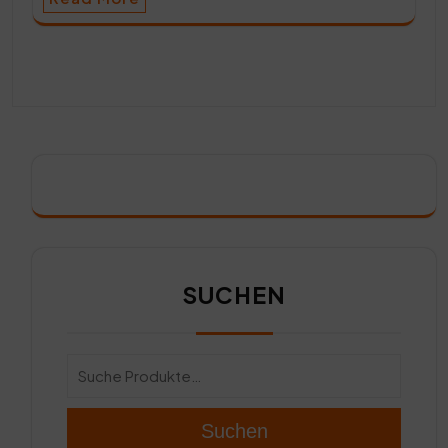
SUCHEN
Suchen