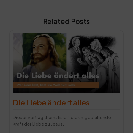
Related Posts
Die Liebe ändert alles
Dieser Vortrag thematisiert die umgestaltende
Kraft der Liebe zu Jesus…