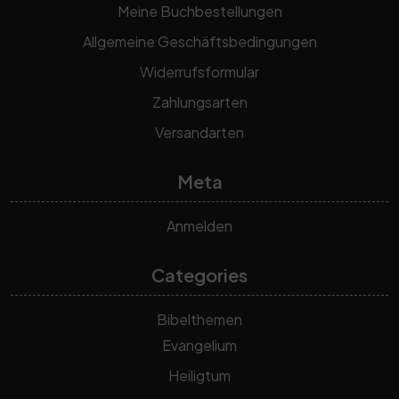
Meine Buchbestellungen
Allgemeine Geschäftsbedingungen
Widerrufsformular
Zahlungsarten
Versandarten
Meta
Anmelden
Categories
Bibelthemen
Evangelium
Heiligtum