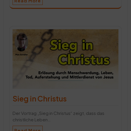
Read More
Sieg in Christus
Der Vortrag „Sieg in Christus“ zeigt, dass das
christliche Leben…
Read More