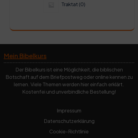
Traktat
0
Produkte
Mein Bibelkurs
Der Bibelkurs ist eine Möglichkeit, die biblischen
Botschaft auf dem Briefpostweg oder online kennen zu
lernen. Viele Themen werden hier einfach erklärt.
Kostenfei und unverbindliche Bestellung!
Impressum
Datenschutzerklärung
Cookie-Richtlinie